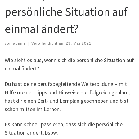
persönliche Situation auf
einmal ändert?
von
admin
|
Veröffentlicht am
23. Mai 2021
Wie sieht es aus, wenn sich die persönliche Situation auf
einmal ändert?
Du hast deine berufsbegleitende Weiterbildung – mit
Hilfe meiner Tipps und Hinweise – erfolgreich geplant,
hast dir einen Zeit- und Lernplan geschrieben und bist
schon mitten im Lernen.
Es kann schnell passieren, dass sich die persönliche
Situation ändert, bspw.