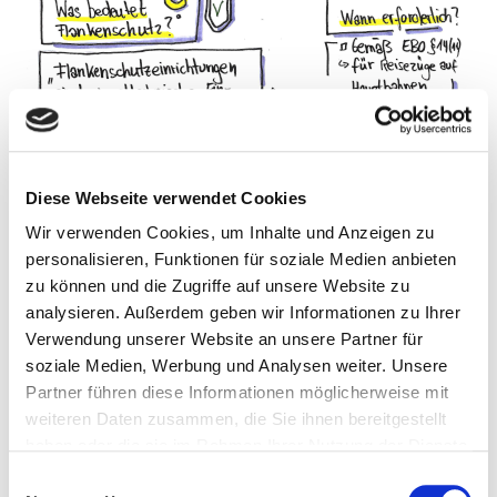
Diese Webseite verwendet Cookies
Wir verwenden Cookies, um Inhalte und Anzeigen zu
personalisieren, Funktionen für soziale Medien anbieten
zu können und die Zugriffe auf unsere Website zu
analysieren. Außerdem geben wir Informationen zu Ihrer
Verwendung unserer Website an unsere Partner für
soziale Medien, Werbung und Analysen weiter. Unsere
Partner führen diese Informationen möglicherweise mit
weiteren Daten zusammen, die Sie ihnen bereitgestellt
haben oder die sie im Rahmen Ihrer Nutzung der Dienste
gesammelt haben.
Einwilligungsauswahl